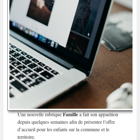
Famille
Une nouvelle rubrique
a fait son apparition
depuis quelques semaines afin de présenter l’offre
d’accueil pour les enfants sur la commune et le
territoire.