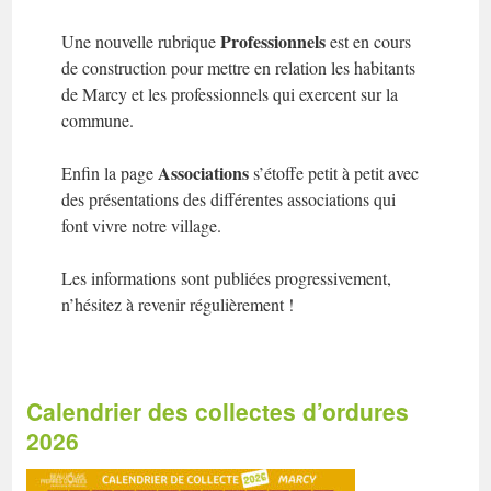
Professionnels
Une nouvelle rubrique
est en cours
de construction pour mettre en relation les habitants
de Marcy et les professionnels qui exercent sur la
commune.
Associations
Enfin la page
s’étoffe petit à petit avec
des présentations des différentes associations qui
font vivre notre village.
Les informations sont publiées progressivement,
n’hésitez à revenir régulièrement !
Calendrier des collectes d’ordures
2026