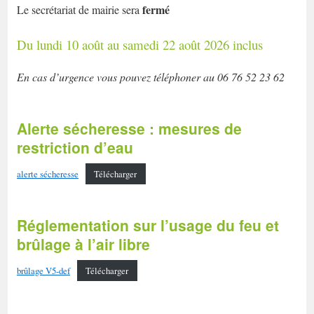
fermé
Le secrétariat de mairie sera
Du lundi 10 août au samedi 22 août 2026 inclus
En cas d’urgence vous pouvez téléphoner au 06 76 52 23 62
Alerte sécheresse : mesures de
restriction d’eau
alerte sécheresse
Télécharger
Réglementation sur l’usage du feu et
brûlage à l’air libre
brûlage V5-def
Télécharger