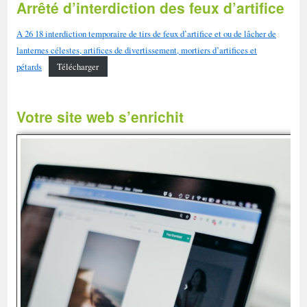
Arrêté d’interdiction des feux d’artifice
A 26 18 interdiction temporaire de tirs de feux d’artifice et ou de lâcher de
lanternes célestes, artifices de divertissement, mortiers d’artifices et
pétards
Télécharger
Votre site web s’enrichit