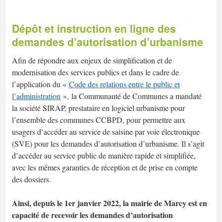
Dépôt et instruction en ligne des
demandes d’autorisation d’urbanisme
Afin de répondre aux enjeux de simplification et de
modernisation des services publics et dans le cadre de
l’application du «
Code des relations entre le public et
l’administration
», la Communauté de Communes a mandaté
la société SIRAP, prestataire en logiciel urbanisme pour
l’ensemble des communes CCBPD, pour permettre aux
usagers d’accéder au service de saisine par voie électronique
(SVE) pour les demandes d’autorisation d’urbanisme. Il s’agit
d’accéder au service public de manière rapide et simplifiée,
avec les mêmes garanties de réception et de prise en compte
des dossiers.
Ainsi, depuis le 1er janvier 2022, la mairie de Marcy est en
capacité de recevoir les demandes d’autorisation