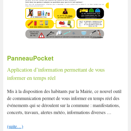
PanneauPocket
Application d’information permettant de vous
informer en temps réel
Mis à la disposition des habitants par la Mairie, ce nouvel outil
de communication permet de vous informer en temps réel des
événements qui se déroulent sur la commune : manifestations,
concerts, travaux, alertes météo, informations diverses …
(suite…)