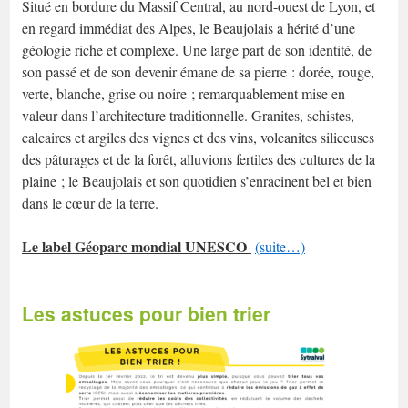
Situé en bordure du Massif Central, au nord-ouest de Lyon, et
en regard immédiat des Alpes, le Beaujolais a hérité d’une
géologie riche et complexe. Une large part de son identité, de
son passé et de son devenir émane de sa pierre : dorée, rouge,
verte, blanche, grise ou noire ; remarquablement mise en
valeur dans l’architecture traditionnelle. Granites, schistes,
calcaires et argiles des vignes et des vins, volcanites siliceuses
des pâturages et de la forêt, alluvions fertiles des cultures de la
plaine ; le Beaujolais et son quotidien s’enracinent bel et bien
dans le cœur de la terre.
Le label Géoparc mondial UNESCO
(suite…)
Les astuces pour bien trier