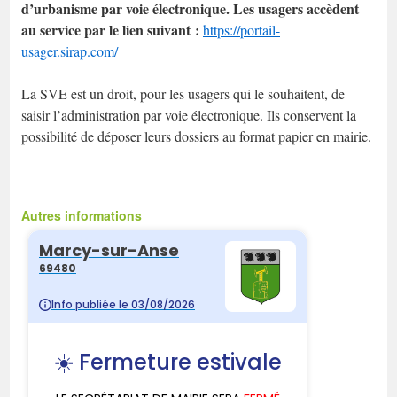
d’urbanisme par voie électronique. Les usagers accèdent
au service par le lien suivant :
https://portail-
usager.sirap.com/
La SVE est un droit, pour les usagers qui le souhaitent, de
saisir l’administration par voie électronique. Ils conservent la
possibilité de déposer leurs dossiers au format papier en mairie.
Autres informations