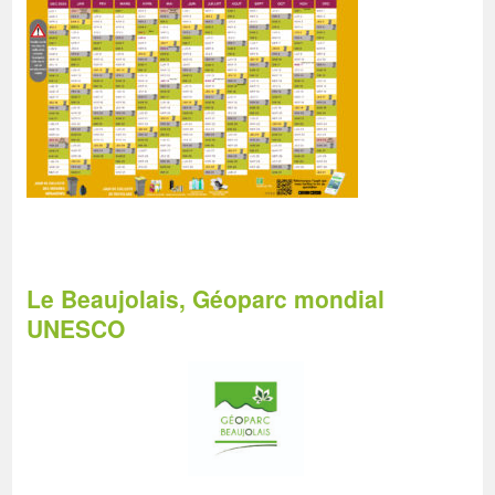
Le Beaujolais, Géoparc mondial
UNESCO