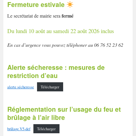
Fermeture estivale
fermé
Le secrétariat de mairie sera
Du lundi 10 août au samedi 22 août 2026 inclus
En cas d’urgence vous pouvez téléphoner au 06 76 52 23 62
Alerte sécheresse : mesures de
restriction d’eau
alerte sécheresse
Télécharger
Réglementation sur l’usage du feu et
brûlage à l’air libre
brûlage V5-def
Télécharger