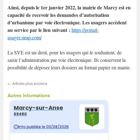
Ainsi, depuis le 1er janvier 2022, la mairie de Marcy est en
capacité de recevoir les demandes d’autorisation
d’urbanisme par voie électronique. Les usagers accèdent
au service par le lien suivant :
https://portail-
usager.sirap.com/
La SVE est un droit, pour les usagers qui le souhaitent, de
saisir l’administration par voie électronique. Ils conservent la
possibilité de déposer leurs dossiers au format papier en mairie.
←
Articles plus anciens
Autres informations