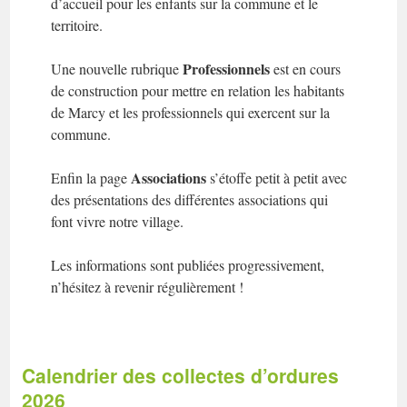
d’accueil pour les enfants sur la commune et le
territoire.
Professionnels
Une nouvelle rubrique
est en cours
de construction pour mettre en relation les habitants
de Marcy et les professionnels qui exercent sur la
commune.
Associations
Enfin la page
s’étoffe petit à petit avec
des présentations des différentes associations qui
font vivre notre village.
Les informations sont publiées progressivement,
n’hésitez à revenir régulièrement !
Calendrier des collectes d’ordures
2026