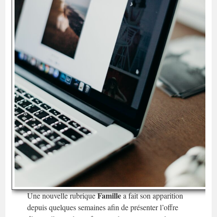
Famille
Une nouvelle rubrique
a fait son apparition
depuis quelques semaines afin de présenter l’offre