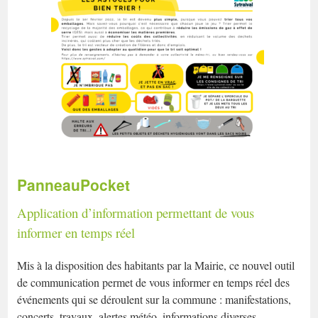
PanneauPocket
Application d’information permettant de vous
informer en temps réel
Mis à la disposition des habitants par la Mairie, ce nouvel outil
de communication permet de vous informer en temps réel des
événements qui se déroulent sur la commune : manifestations,
concerts, travaux, alertes météo, informations diverses …