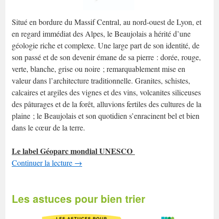
Situé en bordure du Massif Central, au nord-ouest de Lyon, et
en regard immédiat des Alpes, le Beaujolais a hérité d’une
géologie riche et complexe. Une large part de son identité, de
son passé et de son devenir émane de sa pierre : dorée, rouge,
verte, blanche, grise ou noire ; remarquablement mise en
valeur dans l’architecture traditionnelle. Granites, schistes,
calcaires et argiles des vignes et des vins, volcanites siliceuses
des pâturages et de la forêt, alluvions fertiles des cultures de la
plaine ; le Beaujolais et son quotidien s’enracinent bel et bien
dans le cœur de la terre.
Le label Géoparc mondial UNESCO
Continuer la lecture
→
Les astuces pour bien trier