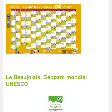
Le Beaujolais, Géoparc mondial
UNESCO