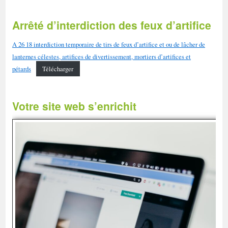
Arrêté d’interdiction des feux d’artifice
A 26 18 interdiction temporaire de tirs de feux d’artifice et ou de lâcher de
lanternes célestes, artifices de divertissement, mortiers d’artifices et
pétards
Télécharger
Votre site web s’enrichit