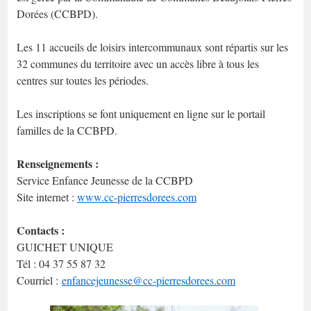
Dorées (CCBPD).
Les 11 accueils de loisirs intercommunaux sont répartis sur les
32 communes du territoire avec un accès libre à tous les
centres sur toutes les périodes.
Les inscriptions se font uniquement en ligne sur le portail
familles de la CCBPD.
Renseignements :
Service Enfance Jeunesse de la CCBPD
Site internet :
www.cc-pierresdorees.com
Contacts :
GUICHET UNIQUE
Tél : 04 37 55 87 32
Courriel :
enfancejeunesse@cc-pierresdorees.com