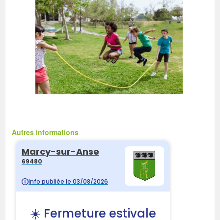
Autres informations